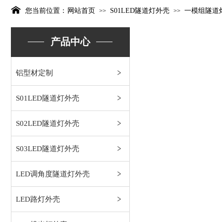
您当前位置：
网站首页
S01LED隧道灯外壳
一模组隧道
>>
>>
产品中心
铝型材定制
S01LED隧道灯外壳
S02LED隧道灯外壳
S03LED隧道灯外壳
LED调角度隧道灯外壳
LED路灯外壳