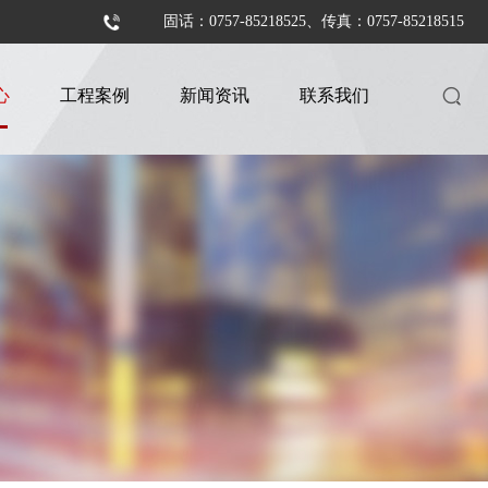
固话：0757-85218525、传真：0757-85218515
心
工程案例
新闻资讯
联系我们