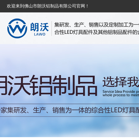
欢迎来到佛山市朗沃铝制品有限公司官网！