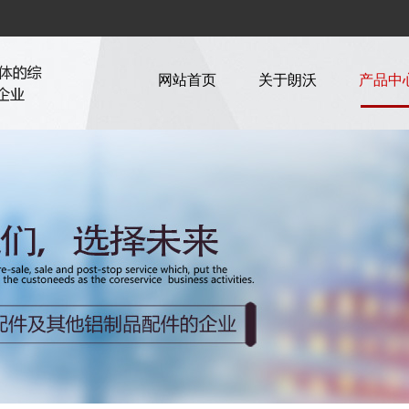
网站首页
关于朗沃
产品中