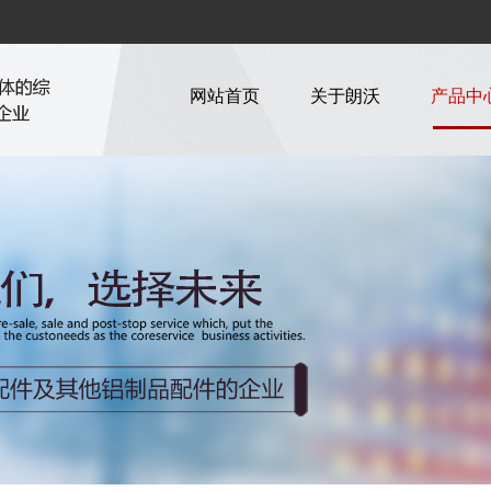
网站首页
关于朗沃
产品中