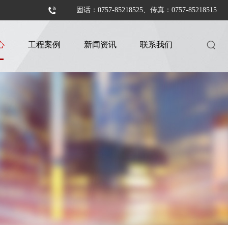
固话：0757-85218525、传真：0757-85218515
心
工程案例
新闻资讯
联系我们