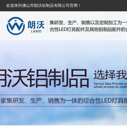
欢迎来到佛山市朗沃铝制品有限公司官网！