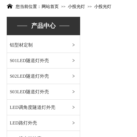
您当前位置：
网站首页
小投光灯
小投光灯
>>
>>
产品中心
铝型材定制
S01LED隧道灯外壳
S02LED隧道灯外壳
S03LED隧道灯外壳
LED调角度隧道灯外壳
LED路灯外壳