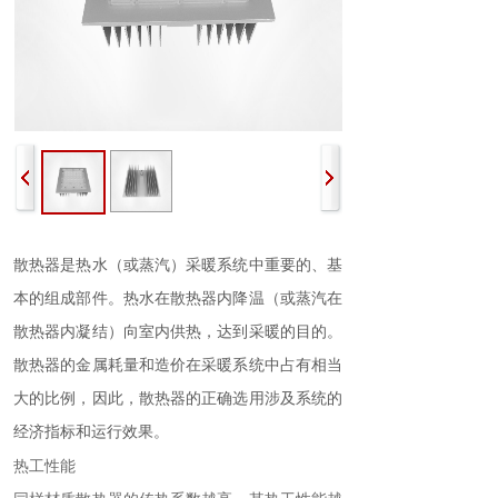
散热器
是热水（或蒸汽）采暖系统中重要的、基
本的组成部件。热水在散热器内降温（或蒸汽在
散热器内凝结）向室内供热，达到采暖的目的。
散热器的金属耗量和造价在采暖系统中占有相当
大的比例，因此，散热器的正确选用涉及系统的
经济指标和运行效果。
热工性能