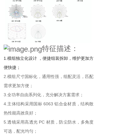
特征描述：
1.模组独立化设计 ，便捷组装拆卸，维护更加方
便快捷；
2.模组尺寸国标化，通用性强，组配灵活，匹配
需求更加方便；
3.全功率自由系列化，充分解决方案需求；
4.主体结构采用国标 6063 铝合金材质，结构散
热性能高效良好；
5.透镜采用高透光 PC 材质，防尘防水，多角度
可选，配光均匀；