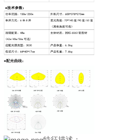
特征描述：