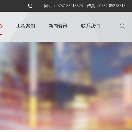
固话：0757-85218525、传真：0757-85218515
心
工程案例
新闻资讯
联系我们