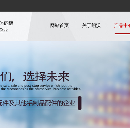
网站首页
关于朗沃
产品中