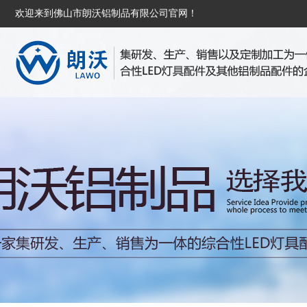
欢迎来到佛山市朗沃铝制品有限公司官网！