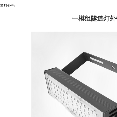
道灯外壳
一模组隧道灯外