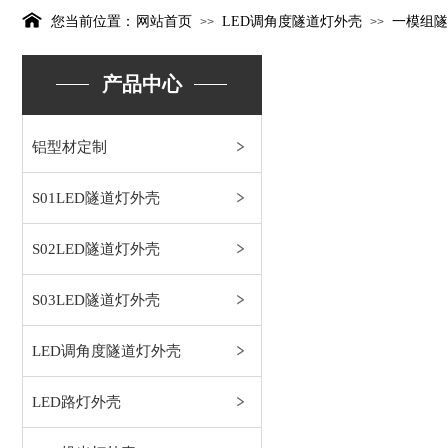
您当前位置：
网站首页
LED调角度隧道灯外壳
一模组隧
>>
>>
产品中心
铝型材定制
S01LED隧道灯外壳
S02LED隧道灯外壳
S03LED隧道灯外壳
LED调角度隧道灯外壳
LED路灯外壳