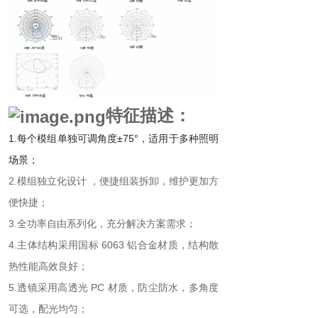
特征描述：
1.每个模组单独可调角度±75°，适用于多种照明
场景；
2.模组独立化设计 ，便捷组装拆卸，维护更加方
便快捷；
3.全功率自由系列化，充分解决方案需求；
4.主体结构采用国标 6063 铝合金材质，结构散
热性能高效良好；
5.透镜采用高透光 PC 材质，防尘防水，多角度
可选，配光均匀；