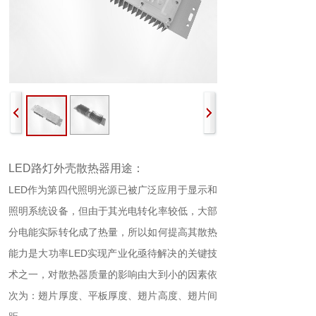
LED
路灯外壳
散热器
用途：
LED作为第四代照明光源已被广泛应用于显示和
照明系统设备，但由于其光电转化率较低，大部
分电能实际转化成了热量，所以如何提高其散热
能力是大功率LED实现产业化亟待解决的关键技
术之一，对散热器质量的影响由大到小的因素依
次为：翅片厚度、平板厚度、翅片高度、翅片间