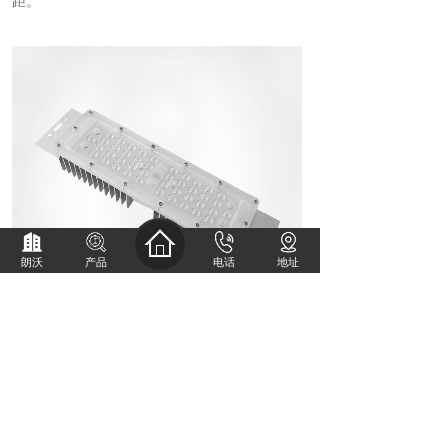
距。
朗沃
产品
电话
地址
对芯片高温度的影响由大到小的因素依次为：翅
片间距、翅片高度、平板厚度、翅片厚度。综上
所述，在设计翅片式大功率LED散热结构时，应